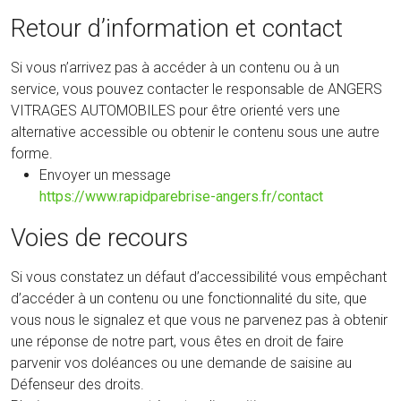
Retour d’information et contact
Si vous n’arrivez pas à accéder à un contenu ou à un
service, vous pouvez contacter le responsable de ANGERS
VITRAGES AUTOMOBILES pour être orienté vers une
alternative accessible ou obtenir le contenu sous une autre
forme.
Envoyer un message
https://www.rapidparebrise-angers.fr/contact
Voies de recours
Si vous constatez un défaut d’accessibilité vous empêchant
d’accéder à un contenu ou une fonctionnalité du site, que
vous nous le signalez et que vous ne parvenez pas à obtenir
une réponse de notre part, vous êtes en droit de faire
parvenir vos doléances ou une demande de saisine au
Défenseur des droits.