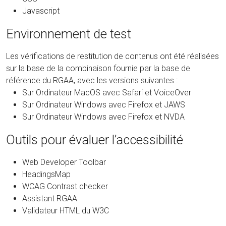
Javascript
Environnement de test
Les vérifications de restitution de contenus ont été réalisées
sur la base de la combinaison fournie par la base de
référence du RGAA, avec les versions suivantes :
Sur Ordinateur MacOS avec Safari et VoiceOver
Sur Ordinateur Windows avec Firefox et JAWS
Sur Ordinateur Windows avec Firefox et NVDA
Outils pour évaluer l’accessibilité
Web Developer Toolbar
HeadingsMap
WCAG Contrast checker
Assistant RGAA
Validateur HTML du W3C