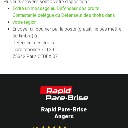
Plusieurs moyens sont à votre disposition :
(nouvelle
Écrire un message au Défenseur des droits
fenêtre)
Contacter le délégué du Défenseur des droits dans
(nouvelle
votre région
fenêtre)
Envoyer un courrier par la poste (gratuit, ne pas mettre
de timbre) à :
Défenseur des droits
Libre réponse 71120
75342 Paris CEDEX 07
Rapid Pare-Brise
Angers