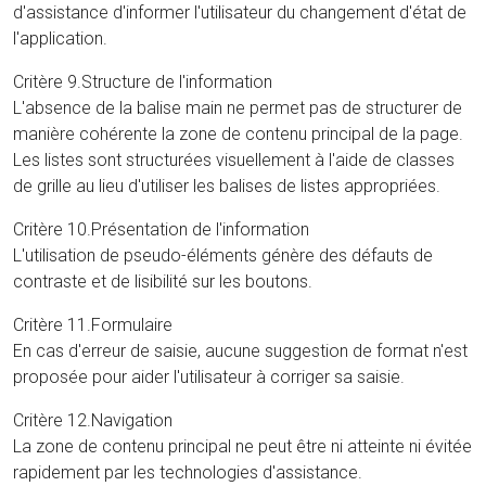
d'assistance d'informer l'utilisateur du changement d'état de
l'application.
Critère 9.Structure de l'information
L'absence de la balise main ne permet pas de structurer de
manière cohérente la zone de contenu principal de la page.
Les listes sont structurées visuellement à l'aide de classes
de grille au lieu d'utiliser les balises de listes appropriées.
Critère 10.Présentation de l'information
L'utilisation de pseudo-éléments génère des défauts de
contraste et de lisibilité sur les boutons.
Critère 11.Formulaire
En cas d'erreur de saisie, aucune suggestion de format n'est
proposée pour aider l'utilisateur à corriger sa saisie.
Critère 12.Navigation
La zone de contenu principal ne peut être ni atteinte ni évitée
rapidement par les technologies d'assistance.