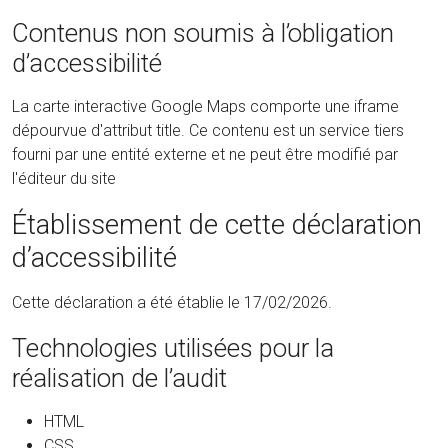
Contenus non soumis à l’obligation
d’accessibilité
La carte interactive Google Maps comporte une iframe
dépourvue d'attribut title. Ce contenu est un service tiers
fourni par une entité externe et ne peut être modifié par
l'éditeur du site
Établissement de cette déclaration
d’accessibilité
Cette déclaration a été établie le 17/02/2026.
Technologies utilisées pour la
réalisation de l’audit
HTML
CSS